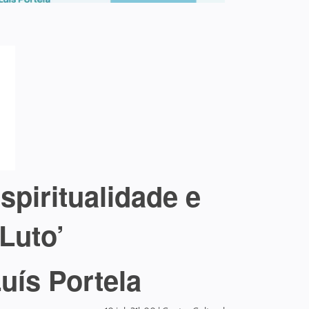
spiritualidade e
Luto’
uís Portela