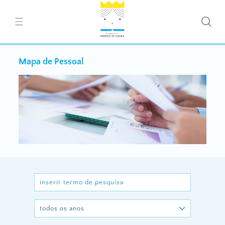
Mapa de Pessoal