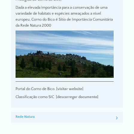
Dada a elevada importância para a conservação de uma
variedade de habitats e espécies ameaçados a nível
europeu, Corno do Bico é Sítio de Importância Comunitária
da Rede Natura 2000
Portal do Corno de Bico
[visitar website]
Classificação como SIC
[descarregar documento]
Rede Natura