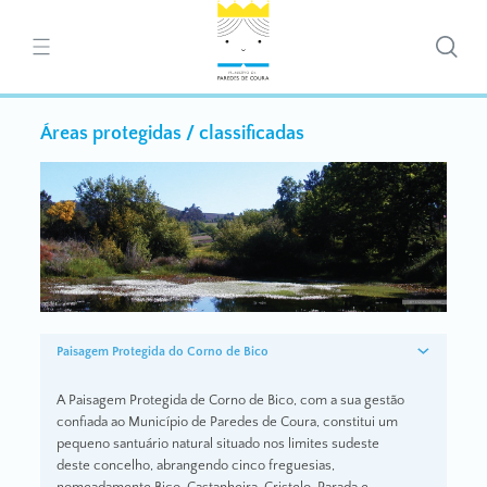
Áreas protegidas / classificadas
Paisagem Protegida do Corno de Bico
A Paisagem Protegida de Corno de Bico, com a sua gestão
confiada ao Município de Paredes de Coura, constitui um
pequeno santuário natural situado nos limites sudeste
deste concelho, abrangendo cinco freguesias,