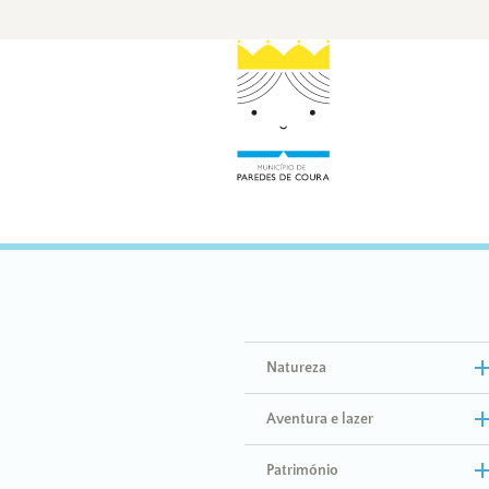
Natureza
Aventura e lazer
Património