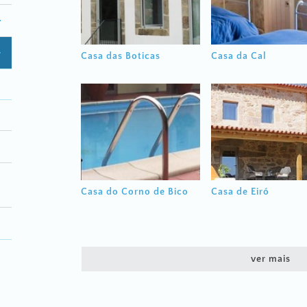
Casa das Boticas
Casa da Cal
Casa do Corno de Bico
Casa de Eiró
ver mais