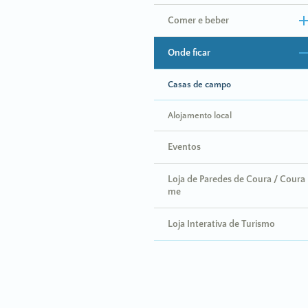
Comer e beber
Onde ficar
Casas de campo
Alojamento local
Eventos
Loja de Paredes de Coura / Coura
me
Loja Interativa de Turismo