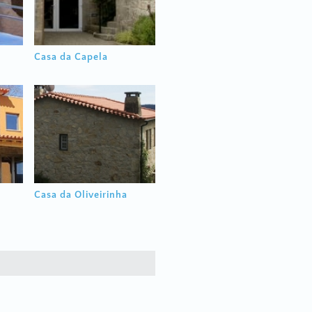
Casa da Capela
Casa da Oliveirinha