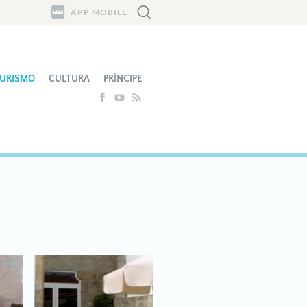
APP MOBILE
URISMO
CULTURA
PRÍNCIPE