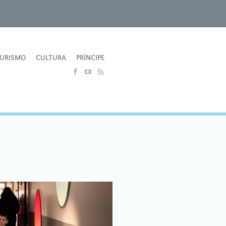
APP MOBILE
URISMO
CULTURA
PRÍNCIPE