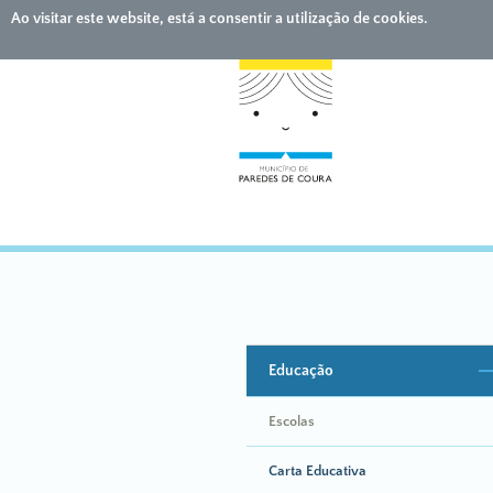
Ao visitar este website, está a consentir a utilização de cookies.
Educação
Escolas
Carta Educativa