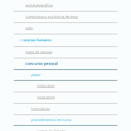
portal geográfico
comunique a sua leitura de água
pdm
recursos humanos
mapa de pessoal
concurso pessoal
pepal
2020/2021
2023/2024
formulários
procedimentos em curso