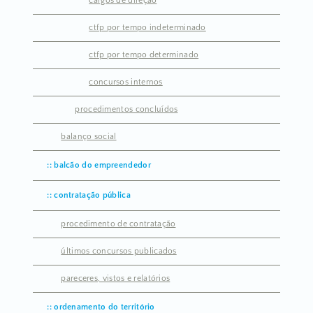
cargos de direção
ctfp por tempo indeterminado
ctfp por tempo determinado
concursos internos
procedimentos concluídos
balanço social
balcão do empreendedor
contratação pública
procedimento de contratação
últimos concursos publicados
pareceres, vistos e relatórios
ordenamento do território