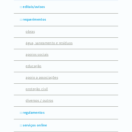
editais/avisos
requerimentos
obras
água, saneamento e resíduos
apoios sociais
educação
apoio a associações
proteção civil
diversos / outros
regulamentos
serviços online