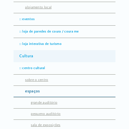
alojamento local
eventos
loja de paredes de coura / coura me
loja interativa de turismo
Cultura
centro cultural
sobre o centro
espaços
grande auditório
pequeno auditório
sala de exposições