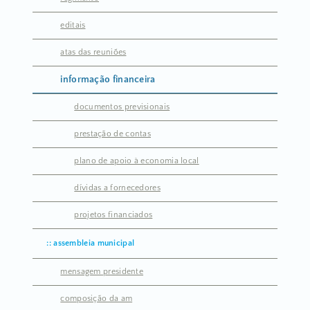
editais
atas das reuniões
informação financeira
documentos previsionais
prestação de contas
plano de apoio à economia local
dívidas a fornecedores
projetos financiados
assembleia municipal
mensagem presidente
composição da am