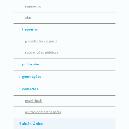
regimento
atas
freguesias
presidentes de junta
subvenções públicas
protocolos
geminações
contactos
municipais
outros contactos úteis
Balcão Único