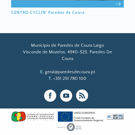
CENTRO CYCLIN’ Paredes de Coura
Município de Paredes de Coura Largo
Visconde de Mozelos, 4940-525, Paredes De
Coura
E.
geral@paredesdecoura.pt
T.
+351 251 780 100