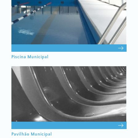
Piscina Municipal
Pavilhão Municipal