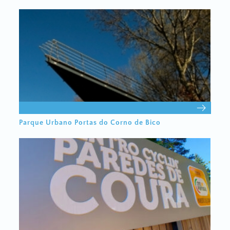
Parque Urbano Portas do Corno de Bico