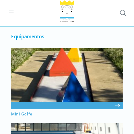
Equipamentos
Mini Golfe