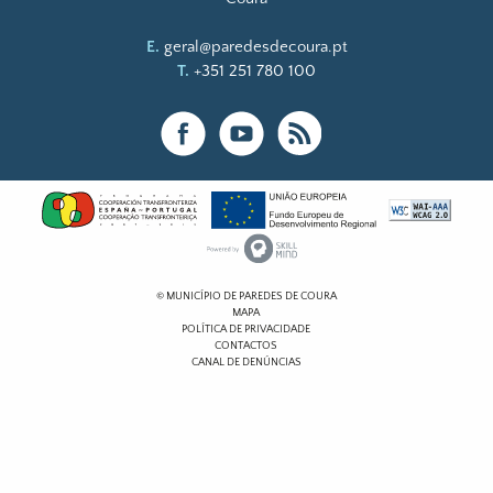
E.
geral@paredesdecoura.pt
T.
+351 251 780 100
© MUNICÍPIO DE PAREDES DE COURA
MAPA
POLÍTICA DE PRIVACIDADE
CONTACTOS
CANAL DE DENÚNCIAS