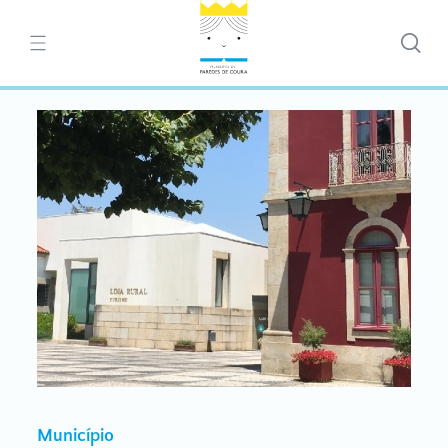
Município