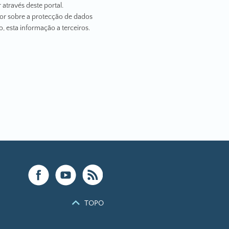
 através deste portal.
or sobre a protecção de dados
, esta informação a terceiros.
TOPO