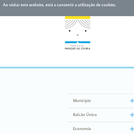
Ao visitar este website, está a consentir a utilização de cookies.
Município
Balcão Único
Economia