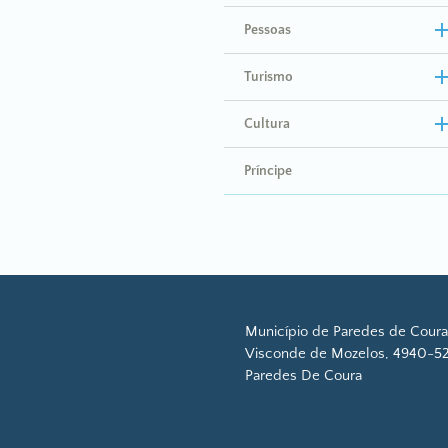
Pessoas
Turismo
Cultura
Príncipe
Município de Paredes de Coura
Visconde de Mozelos, 4940-52
Paredes De Coura