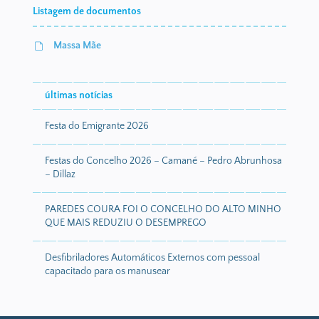
Listagem de documentos
Massa Mãe
últimas notícias
Festa do Emigrante 2026
Festas do Concelho 2026 – Camané – Pedro Abrunhosa
– Dillaz
PAREDES COURA FOI O CONCELHO DO ALTO MINHO
QUE MAIS REDUZIU O DESEMPREGO
Desfibriladores Automáticos Externos com pessoal
capacitado para os manusear