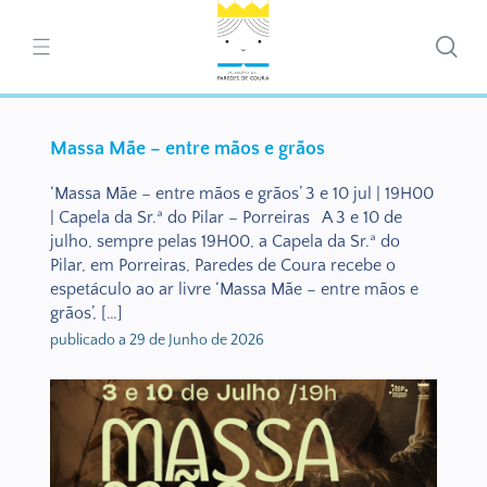
Massa Mãe – entre mãos e grãos
‘Massa Mãe – entre mãos e grãos’ 3 e 10 jul | 19H00
| Capela da Sr.ª do Pilar – Porreiras A 3 e 10 de
julho, sempre pelas 19H00, a Capela da Sr.ª do
Pilar, em Porreiras, Paredes de Coura recebe o
espetáculo ao ar livre ‘Massa Mãe – entre mãos e
grãos’, […]
publicado a 29 de Junho de 2026