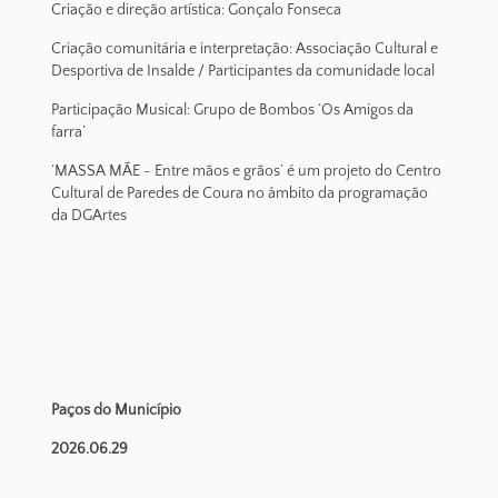
Criação e direção artística: Gonçalo Fonseca
Criação comunitária e interpretação: Associação Cultural e
Desportiva de Insalde / Participantes da comunidade local
Participação Musical: Grupo de Bombos ‘Os Amigos da
farra’
‘MASSA MÃE - Entre mãos e grãos’ é um projeto do Centro
Cultural de Paredes de Coura no âmbito da programação
da DGArtes
Paços do Município
2026.06.29