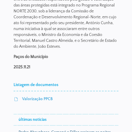
das áreas protegidas está integrado no Programa Regional
NORTE 2030, sob a liderança da Comissão de
Coordenação e Desenvolvimento Regional-Norte, em cujo
ato foi representado pelo seu presidente, António Cunha,
numa iniciativa à qual se associaram entre outros
responsáveis, o Ministro da Economia e da Coesão
Territorial, Manuel Castro Almeida, e o Secretário de Estado
do Ambiente, João Esteves.
Paços do Município
2025.11.21
Listagem de documentos
Valorização PPCB
últimas notícias