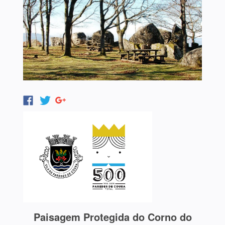
Paisagem Protegida do Corno do