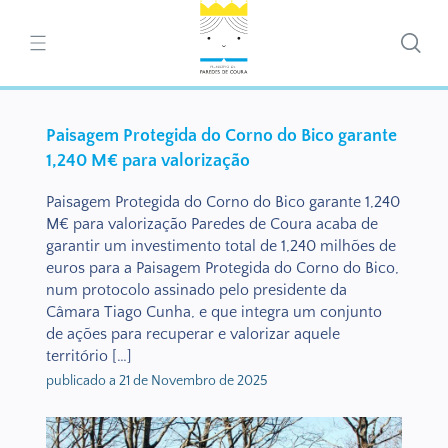
Paisagem Protegida do Corno do Bico garante
1,240 M€ para valorização
Paisagem Protegida do Corno do Bico garante 1,240
M€ para valorização Paredes de Coura acaba de
garantir um investimento total de 1,240 milhões de
euros para a Paisagem Protegida do Corno do Bico,
num protocolo assinado pelo presidente da
Câmara Tiago Cunha, e que integra um conjunto
de ações para recuperar e valorizar aquele
território […]
publicado a 21 de Novembro de 2025