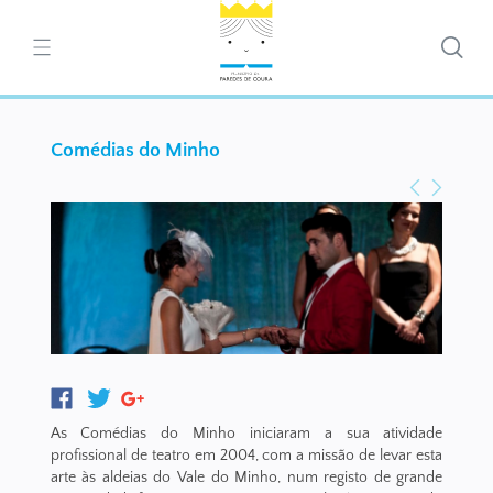
Comédias do Minho
As Comédias do Minho iniciaram a sua atividade
profissional de teatro em 2004, com a missão de levar esta
arte às aldeias do Vale do Minho, num registo de grande