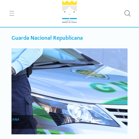
Guarda Nacional Republicana