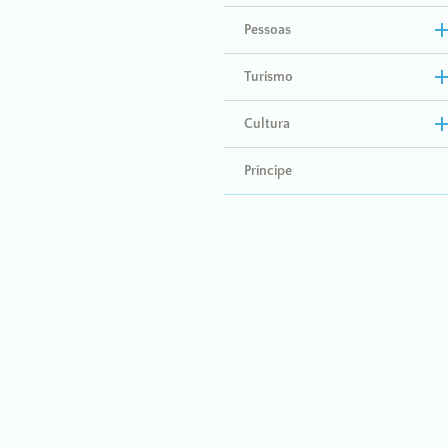
Pessoas
Turismo
Cultura
Príncipe