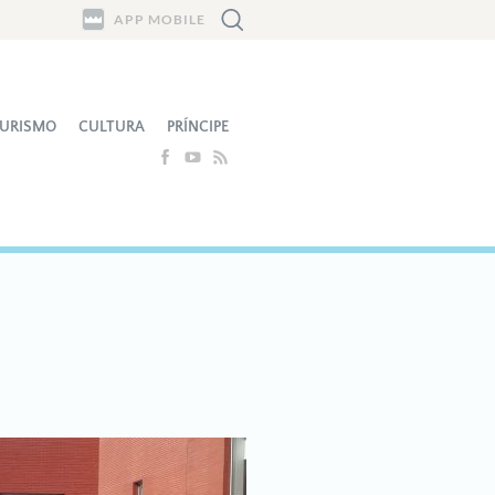
APP MOBILE
URISMO
CULTURA
PRÍNCIPE