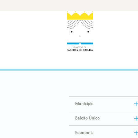
Município
Balcão Único
Economia