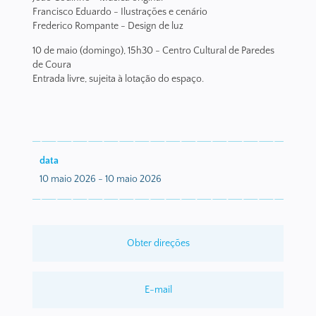
Francisco Eduardo - Ilustrações e cenário
Frederico Rompante - Design de luz
10 de maio (domingo), 15h30 - Centro Cultural de Paredes
de Coura
Entrada livre, sujeita à lotação do espaço.
data
10 maio 2026 - 10 maio 2026
Obter direções
E-mail