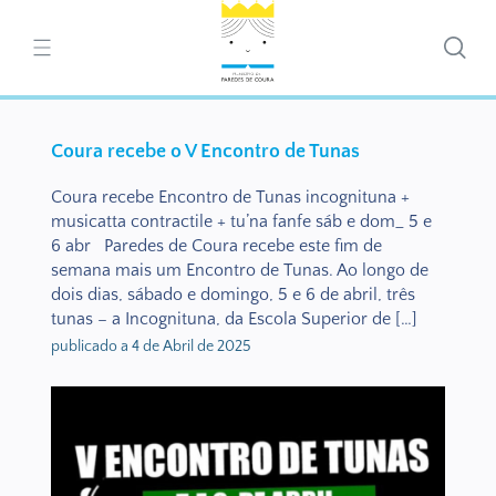
Coura recebe o V Encontro de Tunas
Coura recebe Encontro de Tunas incognituna +
musicatta contractile + tu’na fanfe sáb e dom_ 5 e
6 abr Paredes de Coura recebe este fim de
semana mais um Encontro de Tunas. Ao longo de
dois dias, sábado e domingo, 5 e 6 de abril, três
tunas – a Incognituna, da Escola Superior de […]
publicado a 4 de Abril de 2025