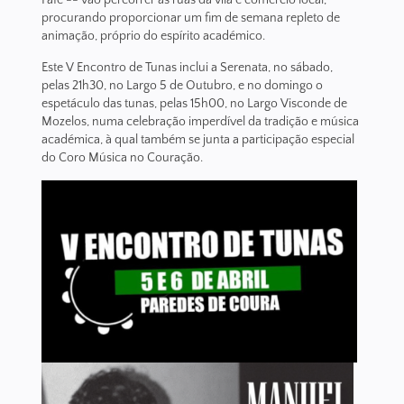
procurando proporcionar um fim de semana repleto de
animação, próprio do espírito académico.
Este V Encontro de Tunas inclui a Serenata, no sábado,
pelas 21h30, no Largo 5 de Outubro, e no domingo o
espetáculo das tunas, pelas 15h00, no Largo Visconde de
Mozelos, numa celebração imperdível da tradição e música
académica, à qual também se junta a participação especial
do Coro Música no Couração.