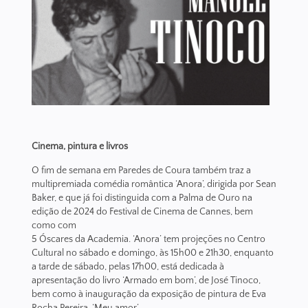
Cinema, pintura e livros
O fim de semana em Paredes de Coura também traz a
multipremiada comédia romântica ‘Anora’, dirigida por Sean
Baker, e que já foi distinguida com a Palma de Ouro na
edição de 2024 do Festival de Cinema de Cannes, bem
como com
5 Óscares da Academia. ‘Anora’ tem projeções no Centro
Cultural no sábado e domingo, às 15h00 e 21h30, enquanto
a tarde de sábado, pelas 17h00, está dedicada à
apresentação do livro ‘Armado em bom’, de José Tinoco,
bem como à inauguração da exposição de pintura de Eva