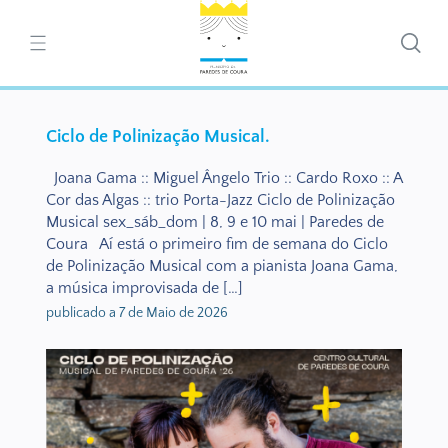
Ciclo de Polinização Musical.
Joana Gama :: Miguel Ângelo Trio :: Cardo Roxo :: A
Cor das Algas :: trio Porta-Jazz Ciclo de Polinização
Musical sex_sáb_dom | 8, 9 e 10 mai | Paredes de
Coura Aí está o primeiro fim de semana do Ciclo
de Polinização Musical com a pianista Joana Gama,
a música improvisada de […]
publicado a 7 de Maio de 2026