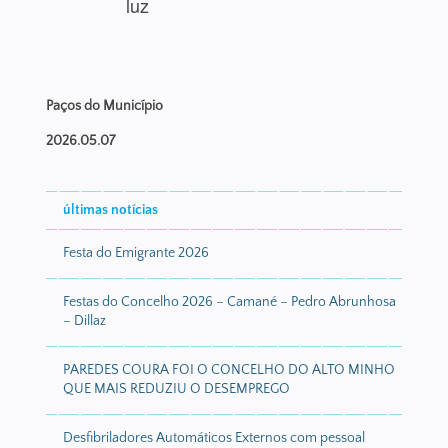
luz
Paços do Município
2026.05.07
últimas notícias
Festa do Emigrante 2026
Festas do Concelho 2026 – Camané – Pedro Abrunhosa
– Dillaz
PAREDES COURA FOI O CONCELHO DO ALTO MINHO
QUE MAIS REDUZIU O DESEMPREGO
Desfibriladores Automáticos Externos com pessoal