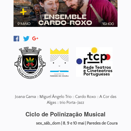
Joana Gama :: Miguel Ângelo Trio :: Cardo Roxo :: A Cor das
Algas :: trio Porta-Jazz
Ciclo de Polinização Musical
sex_sáb_dom | 8, 9 e 10 mai | Paredes de Coura