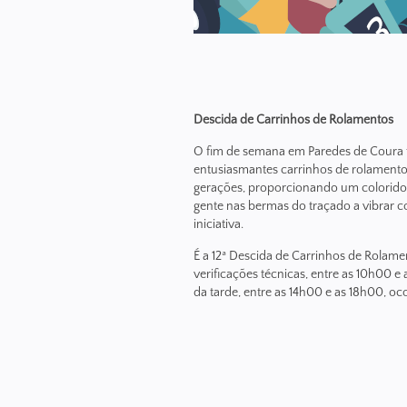
Descida de Carrinhos de Rolamentos
O fim de semana em Paredes de Coura
entusiasmantes carrinhos de rolamento
gerações, proporcionando um colorido 
gente nas bermas do traçado a vibrar c
iniciativa.
É a 12ª Descida de Carrinhos de Rolame
verificações técnicas, entre as 10h00 e
da tarde, entre as 14h00 e as 18h00, o