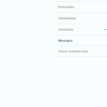
Protocolos
Geminações
Contactos
Municipais
Outros contactos úteis