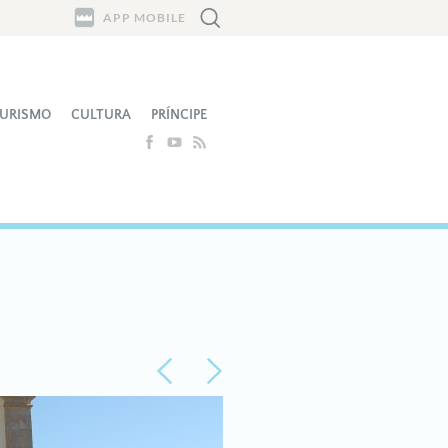
APP MOBILE
URISMO
CULTURA
PRÍNCIPE