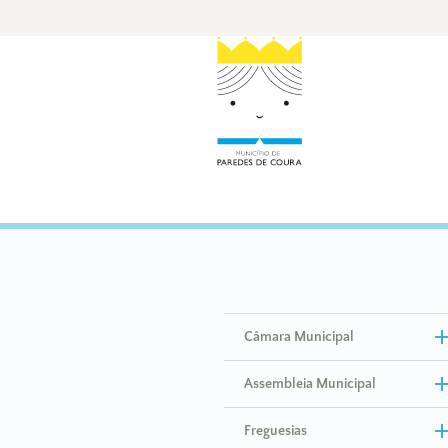
Câmara Municipal
Assembleia Municipal
Freguesias